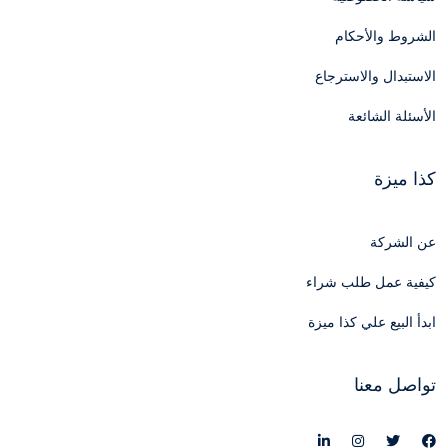
الشروط والأحكام
الاستبدال والاسترجاع
الأسئلة الشائعة
كذا ميزة
عن الشركة
كيفية عمل طلب شراء
ابدأ البيع علي كذا ميزة
تواصل معنا