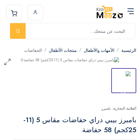
الرئيسية
الأمهات والأطفال
منتجات الأطفال
الحفاضات
العلامة التجارية: بامبرز
بامبرز بيبي دراي حفاضات مقاس 5 (11-
25كجم) 58 حفاضة