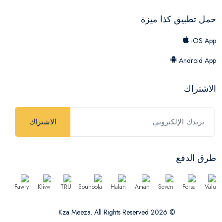
حمل تطبيق كذا ميزة
iOS App
Android App
الاشتراك
الاشتراك
طرق الدفع
© 2026 Kza Meeza. All Rights Reserved