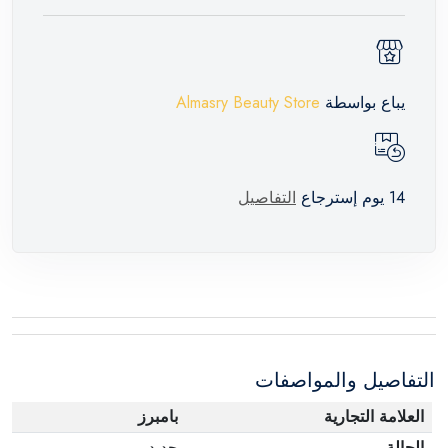
يباع بواسطة
Almasry Beauty Store
14 يوم إسترجاع
التفاصيل
التفاصيل والمواصفات
العلامة التجارية
بامبرز
الحالة
جديد