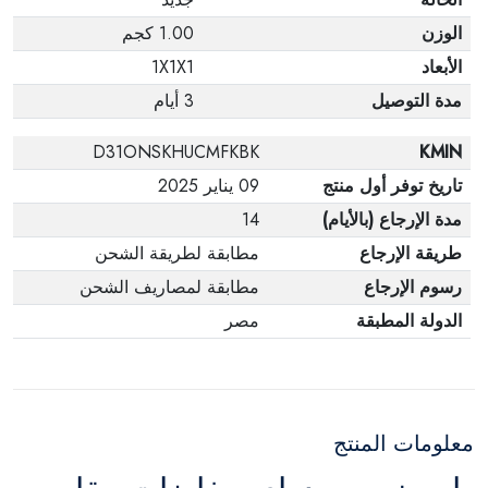
الوزن
1.00 كجم
الأبعاد
1X1X1
مدة التوصيل
3 أيام
D31ONSKHUCMFKBK
KMIN
تاريخ توفر أول منتج
09 يناير 2025
مدة الإرجاع (بالأيام)
14
طريقة الإرجاع
مطابقة لطريقة الشحن
رسوم الإرجاع
مطابقة لمصاريف الشحن
الدولة المطبقة
مصر
معلومات المنتج