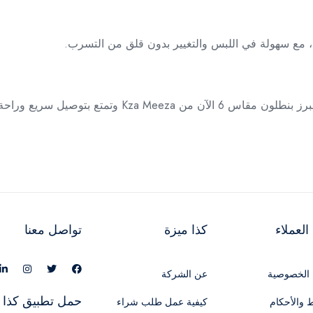
 مع سهولة في اللبس والتغيير بدون قلق من التسرب.
تمتع بتوصيل سريع وراحة مضمونة.
لعملاء
كذا ميزة
تواصل معنا
الخصوصية
عن الشركة
حمل تطبيق كذا 
 والأحكام
كيفية عمل طلب شراء