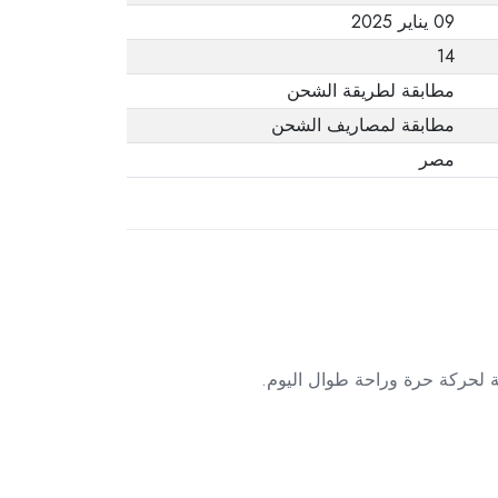
09 يناير 2025
14
مطابقة لطريقة الشحن
مطابقة لمصاريف الشحن
مصر