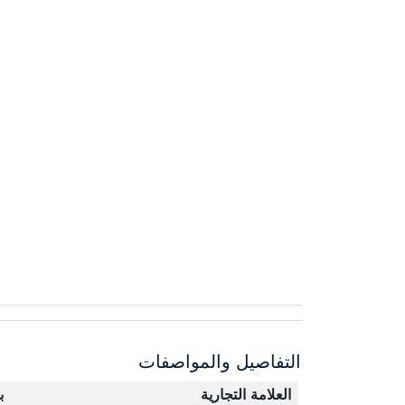
التفاصيل والمواصفات
العلامة التجارية
ب