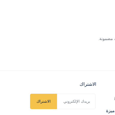
الاشتراك
الاشتراك
ميزة