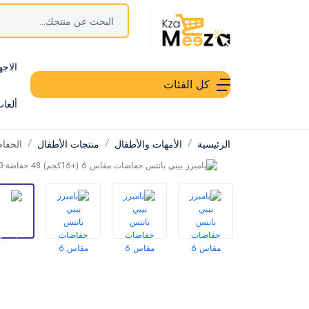
الاجه
كل الفئات
ألعا
الرئيسية
الأمهات والأطفال
منتجات الأطفال
الحفا