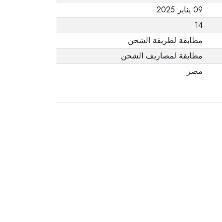
09 يناير 2025
14
مطابقة لطريقة الشحن
مطابقة لمصاريف الشحن
مصر