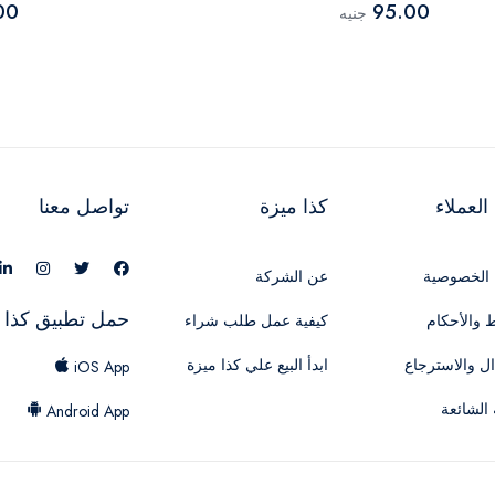
00
95.00
جنيه
لعملاء
كذا ميزة
تواصل معنا
الخصوصية
عن الشركة
حمل تطبيق كذا 
 والأحكام
كيفية عمل طلب شراء
ال والاسترجاع
ابدأ البيع علي كذا ميزة
iOS App
 الشائعة
Android App