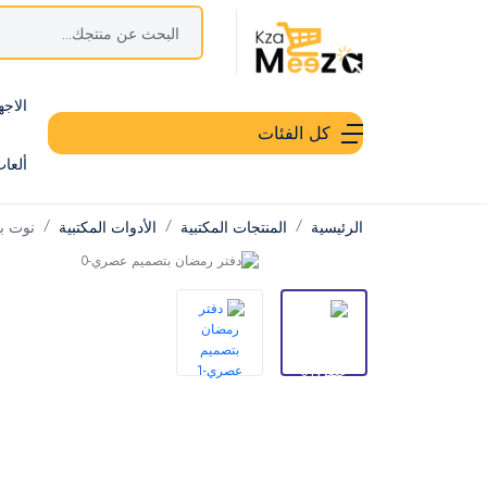
الاجه
كل الفئات
ألعا
الرئيسية
المنتجات المكتبية
الأدوات المكتبية
نوت ب