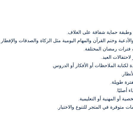
 وطبقة حماية شفافة على الغلاف.
ف فترات رمضان المختلفة.
احتفالات العيد.
نظار.
فترة طويلة.
 أصليًا.
ة أو المهنية أو التعليمية.
 متوفرة في المتجر للتنوع والاختيار.