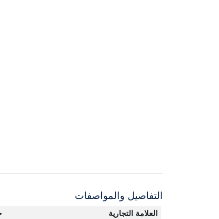
التفاصيل والمواصفات
العلامة التجارية
ج