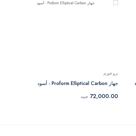
برو فورم
جهاز Proform Elliptical Carbon - أسود
72,000.00
جنيه