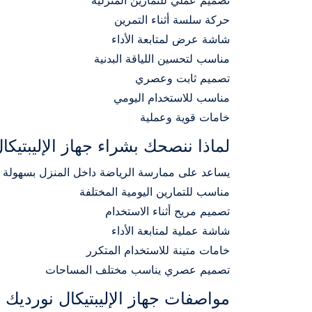
تصميم عملي للتمارين المنزلية
حركة سلسة أثناء التمرين
شاشة عرض لمتابعة الأداء
مناسب لتحسين اللياقة البدنية
تصميم ثابت وعصري
مناسب للاستخدام اليومي
خامات قوية وعملية
لماذا ننصحك بشراء جهاز الإليبتيك
يساعد على ممارسة الرياضة داخل المنزل بسهولة
مناسب للتمارين اليومية المختلفة
تصميم مريح أثناء الاستخدام
شاشة عملية لمتابعة الأداء
خامات متينة للاستخدام المتكرر
تصميم عصري يناسب مختلف المساحات
مواصفات جهاز الإليبتيكال نورديك 