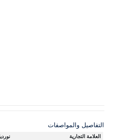
التفاصيل والمواصفات
العلامة التجارية
نوردي