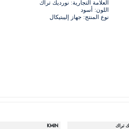
العلامة التجارية: نورديك تراك
اللون: أسود
نوع المنتج: جهاز إليبتيكال
ك تراك
KMIN