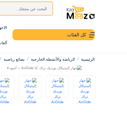
الاجه
كل الفئات
ألعا
الرئيسية
الرياضة والأنشطة الخارجية
بضائع رياضية