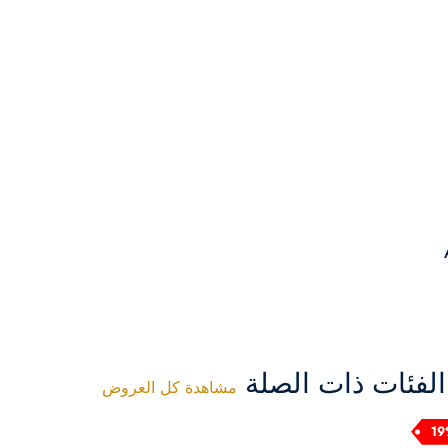
فئات ذات الصلة
مشاهدة كل العروض