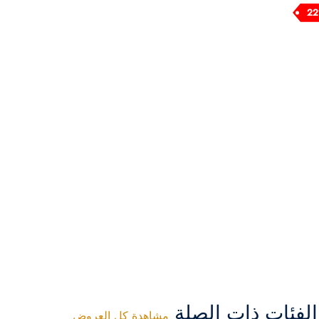
فئات ذات الصلة
مشاهدة كل العروض