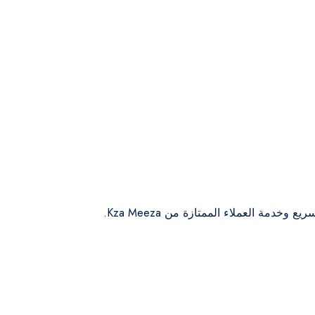
مة العملاء الممتازة من Kza Meeza.