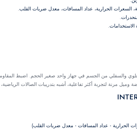
نحدرات.
الاستخدامات.
زء العلوي والسفلي من الجسم في جهاز واحد صغير الحجم. اضبط المقاومة