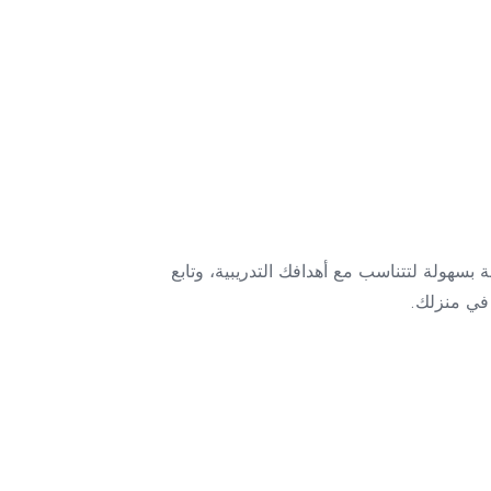
 بسهولة لتتناسب مع أهدافك التدريبية، وتابع