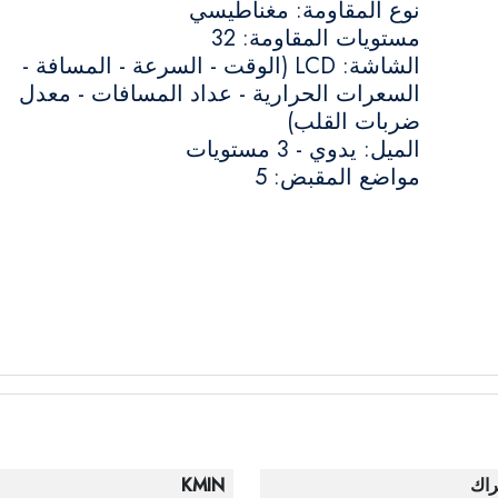
نوع المقاومة: مغناطيسي
مستويات المقاومة: 32
الشاشة: LCD (الوقت - السرعة - المسافة -
السعرات الحرارية - عداد المسافات - معدل
ضربات القلب)
الميل: يدوي - 3 مستويات
مواضع المقبض: 5
راك
KMIN