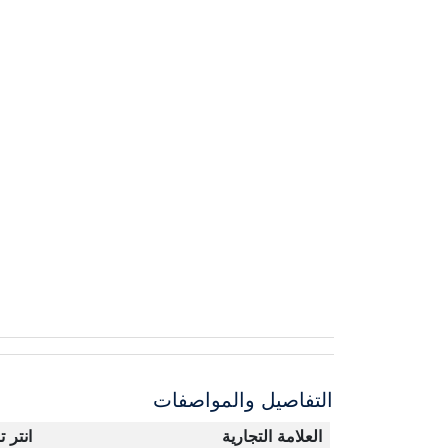
التفاصيل والمواصفات
العلامة التجارية
انتر ت