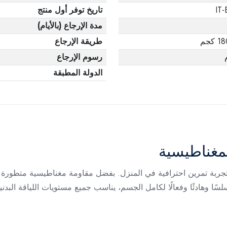
IT
تاريخ توفر أول منتج
مدة الإرجاع (بالأيام)
كجم
طريقة الإرجاع
رسوم الإرجاع
الدولة المطبقة
لمغناطيسية
سًا وهادئًا وفعالًا لكامل الجسم، يناسب جميع مستويات اللياقة البدني