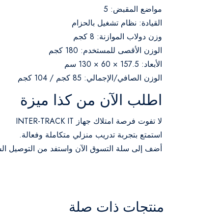
مواضع المقبض: 5
القيادة: نظام تشغيل بالحزام
وزن دولاب الموازنة: 8 كجم
الوزن الأقصى للمستخدم: 180 كجم
الأبعاد: 157.5 × 60 × 130 سم
الوزن الصافي/الإجمالي: 85 كجم / 104 كجم
اطلب الآن من كذا ميزة
لا تفوت فرصة امتلاك جهاز INTER-TRACK IT
استمتع بتجربة تدريب منزلي متكاملة وفعالة.
أضف إلى سلة التسوق الآن واستفد من التوصيل السريع وخد
منتجات ذات صلة