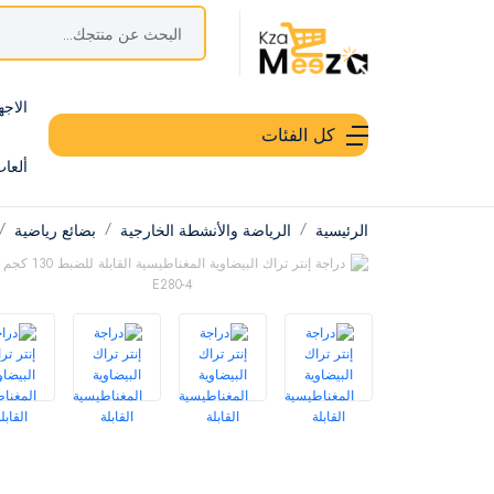
الاجه
كل الفئات
ألعا
الرئيسية
الرياضة والأنشطة الخارجية
بضائع رياضية