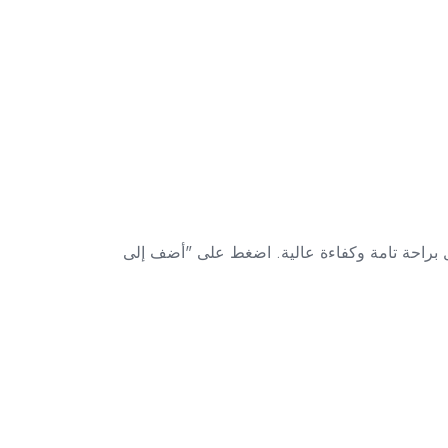
ل براحة تامة وكفاءة عالية. اضغط على "أضف إلى