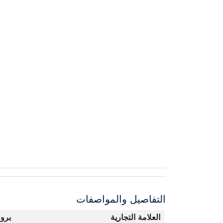
التفاصيل والمواصفات
العلامة التجارية
برو