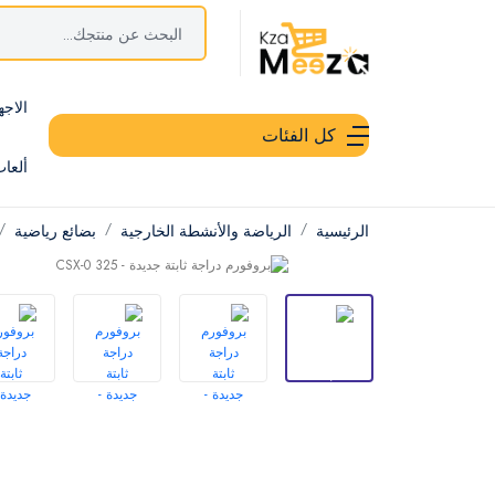
الاجه
كل الفئات
ألعا
الرئيسية
الرياضة والأنشطة الخارجية
بضائع رياضية