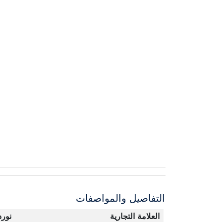
التفاصيل والمواصفات
العلامة التجارية
نورد