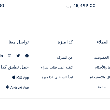
00
48,499.00
جنيه
لعملاء
كذا ميزة
تواصل معنا
الخصوصية
عن الشركة
حمل تطبيق كذا 
 والأحكام
كيفية عمل طلب شراء
ال والاسترجاع
ابدأ البيع علي كذا ميزة
iOS App
 الشائعة
Android App