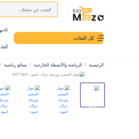
الاجه
كل الفئات
ألعا
الرئيسية
الرياضة والأنشطة الخارجية
بضائع رياضية