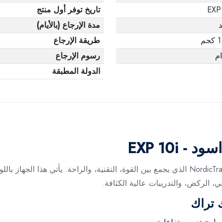
EXP
تاريخ توفر أول منتج
مدة الإرجاع (بالأيام)
جم
طريقة الإرجاع
رسوم الإرجاع
الدولة المطبقة
 EXP 10i
 تراك