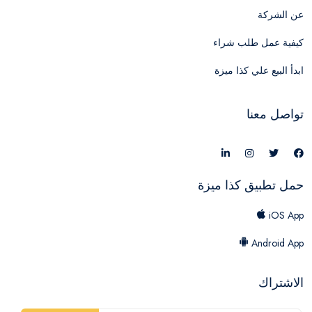
عن الشركة
كيفية عمل طلب شراء
ابدأ البيع علي كذا ميزة
تواصل معنا
حمل تطبيق كذا ميزة
iOS App
Android App
الاشتراك