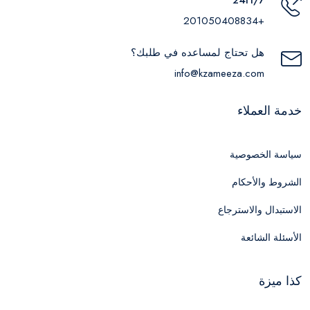
+201050408834
هل تحتاج لمساعده في طلبك؟
info@kzameeza.com
خدمة العملاء
سياسة الخصوصية
الشروط والأحكام
الاستبدال والاسترجاع
الأسئلة الشائعة
كذا ميزة