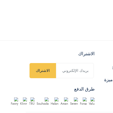
الاشتراك
الاشتراك
ميزة
طرق الدفع