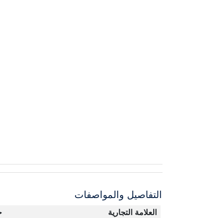
التفاصيل والمواصفات
العلامة التجارية
ج