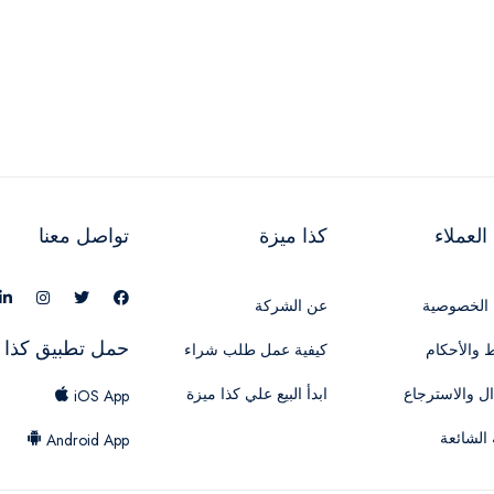
لعملاء
كذا ميزة
تواصل معنا
الخصوصية
عن الشركة
حمل تطبيق كذا 
 والأحكام
كيفية عمل طلب شراء
ال والاسترجاع
ابدأ البيع علي كذا ميزة
iOS App
 الشائعة
Android App