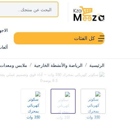
الاجه
كل الفئات
ألعا
الرئيسية
الرياضة والأنشطة الخارجية
ملابس ومعدات 