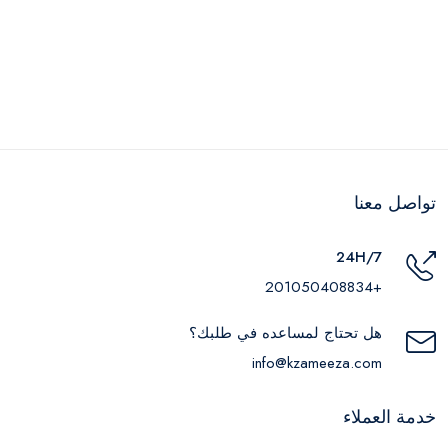
تواصل معنا
24H/7
+201050408834
هل تحتاج لمساعده في طلبك؟
info@kzameeza.com
خدمة العملاء