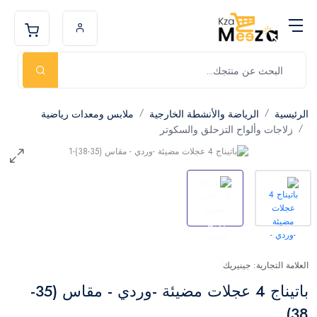
الرئيسية
الرياضة والأنشطة الخارجية
ملابس ومعدات رياضية
زلاجات وألواح التزحلق والسكوتر
العلامة التجارية: جينيريك
باتيناج 4 عجلات مضيئة -وردي - مقاس (35-
38)