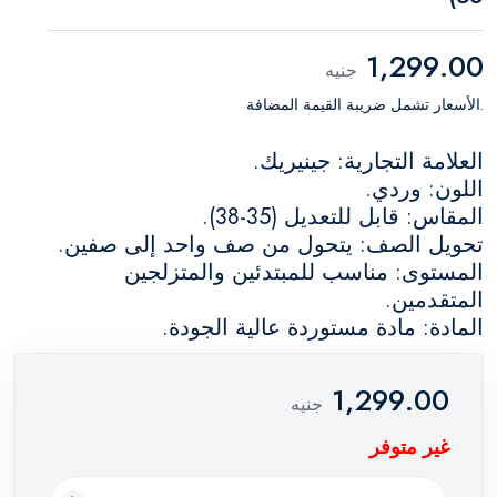
1,299.00
جنيه
.الأسعار تشمل ضريبة القيمة المضافة
العلامة التجارية: جينيريك.
اللون: وردي.
المقاس: قابل للتعديل (35-38).
تحويل الصف: يتحول من صف واحد إلى صفين.
المستوى: مناسب للمبتدئين والمتزلجين
المتقدمين.
المادة: مادة مستوردة عالية الجودة.
1,299.00
جنيه
غير متوفر