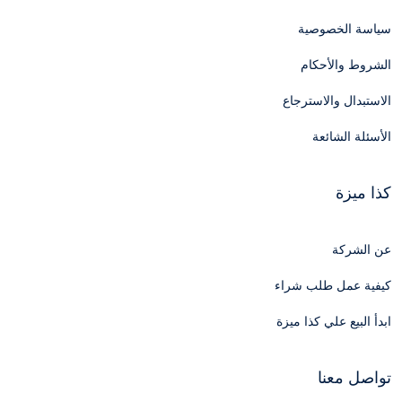
سياسة الخصوصية
الشروط والأحكام
الاستبدال والاسترجاع
الأسئلة الشائعة
كذا ميزة
عن الشركة
كيفية عمل طلب شراء
ابدأ البيع علي كذا ميزة
تواصل معنا