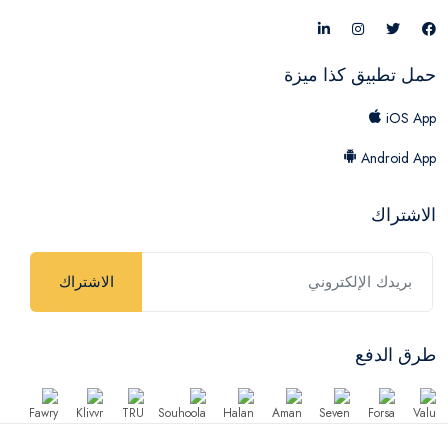
حمل تطبيق كذا ميزة
iOS App
Android App
الاشتراك
الاشتراك
طرق الدفع