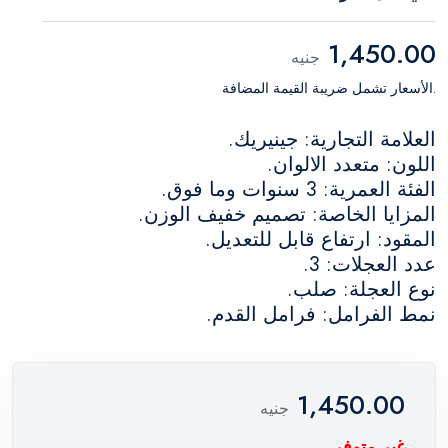
1,450.00
جنيه
.الأسعار تشمل ضريبة القيمة المضافة
العلامة التجارية: جينيريك.
اللون: متعدد الالوان.
الفئة العمرية: 3 سنوات وما فوق.
المزايا الخاصة: تصميم خفيف الوزن.
المقود: ارتفاع قابل للتعديل.
عدد العجلات: 3.
نوع العجلة: صلب.
نمط الفرامل: فرامل القدم.
1,450.00
جنيه
غير متوفر