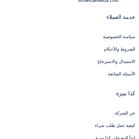
info@kzameeza.com
خدمة العملاء
سياسة الخصوصية
الشروط والأحكام
الاستبدال والاسترجاع
الأسئلة الشائعة
كذا ميزة
عن الشركة
كيفية عمل طلب شراء
ابدأ البيع علي كذا ميزة