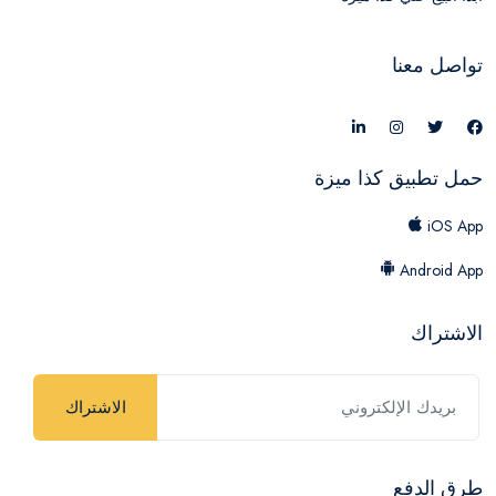
تواصل معنا
حمل تطبيق كذا ميزة
iOS App
Android App
الاشتراك
الاشتراك
طرق الدفع