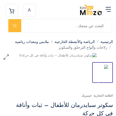
الرئيسية
الرياضة والأنشطة الخارجية
ملابس ومعدات رياضية
زلاجات وألواح التزحلق والسكوتر
العلامة التجارية: جينيريك
سكوتر سبايدرمان للأطفال – ثبات وأناقة
في كل حركة