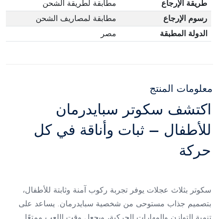
طريقة الإرجاع
مطابقة لطريقة الشحن
رسوم الإرجاع
مطابقة لمصاريف الشحن
الدولة المطبقة
مصر
معلومات المنتج
اكتشف سكوتر سبايدرمان
للأطفال – ثبات وأناقة في كل
حركة
سكوتر بثلاث عجلات يوفر تجربة ركوب آمنة وثابتة للأطفال،
بتصميم جذاب مستوحى من شخصية سبايدرمان. يساعد على
تنمية التوازن والمهارات الحركية، ويجعل وقت اللعب ممتعًا