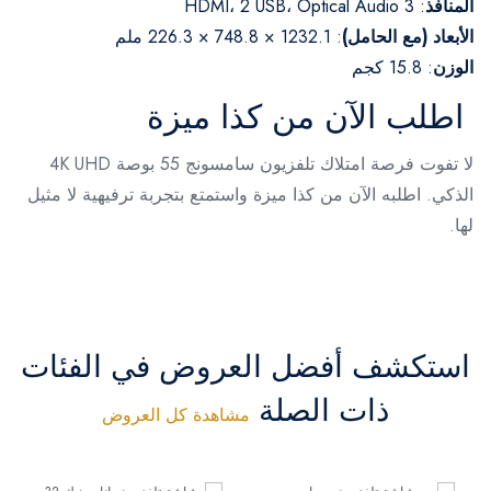
المنافذ
: 3 HDMI، 2 USB، Optical Audio
الأبعاد (مع الحامل)
: 1232.1 × 748.8 × 226.3 ملم
الوزن
: 15.8 كجم
اطلب الآن من كذا ميزة
لا تفوت فرصة امتلاك تلفزيون سامسونج 55 بوصة 4K UHD
الذكي. اطلبه الآن من كذا ميزة واستمتع بتجربة ترفيهية لا مثيل
لها.
استكشف أفضل العروض في الفئات
ذات الصلة
مشاهدة كل العروض