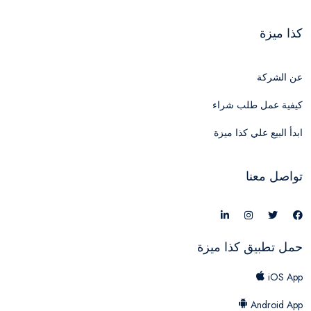
كذا ميزة
عن الشركة
كيفية عمل طلب شراء
ابدأ البيع علي كذا ميزة
تواصل معنا
حمل تطبيق كذا ميزة
iOS App
Android App