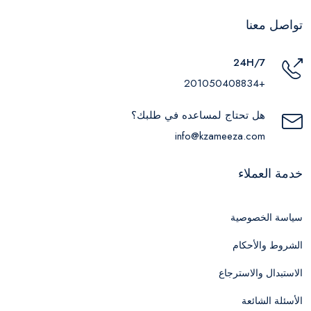
تواصل معنا
24H/7
+201050408834
هل تحتاج لمساعده في طلبك؟
info@kzameeza.com
خدمة العملاء
سياسة الخصوصية
الشروط والأحكام
الاستبدال والاسترجاع
الأسئلة الشائعة