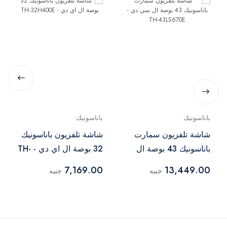
باناسونيك
باناسونيك
شاشة تلفزيون سمارت
شاشة تلفزيون باناسونيك
باناسونيك 43 بوصة ال
32 بوصة ال اي دي - TH-
سي دي - TH-43LS670E
32H400E
7,169.00
13,449.00
جنيه
جنيه