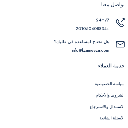
تواصل معنا
24H/7
+201050408834
هل تحتاج لمساعده في طلبك؟
info@kzameeza.com
خدمة العملاء
سياسة الخصوصية
الشروط والأحكام
الاستبدال والاسترجاع
الأسئلة الشائعة