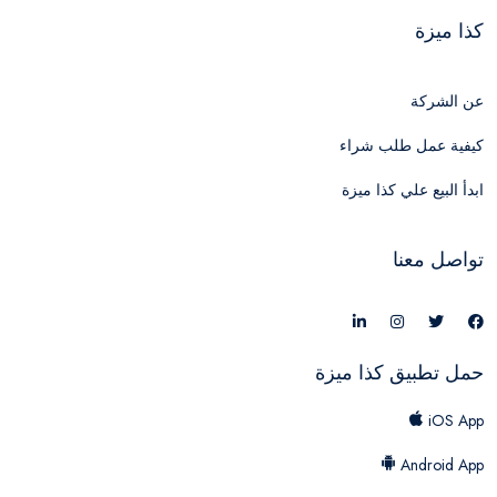
كذا ميزة
عن الشركة
كيفية عمل طلب شراء
ابدأ البيع علي كذا ميزة
تواصل معنا
حمل تطبيق كذا ميزة
iOS App
Android App