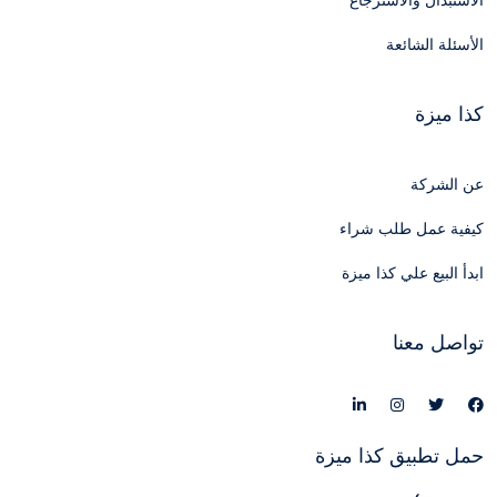
الاستبدال والاسترجاع
الأسئلة الشائعة
كذا ميزة
عن الشركة
كيفية عمل طلب شراء
ابدأ البيع علي كذا ميزة
تواصل معنا
حمل تطبيق كذا ميزة