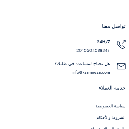
تواصل معنا
24H/7
+201050408834
هل تحتاج لمساعده في طلبك؟
info@kzameeza.com
خدمة العملاء
سياسة الخصوصية
الشروط والأحكام