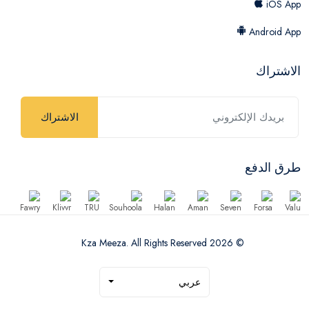
iOS App
Android App
الاشتراك
الاشتراك
طرق الدفع
© 2026 Kza Meeza. All Rights Reserved
عربي