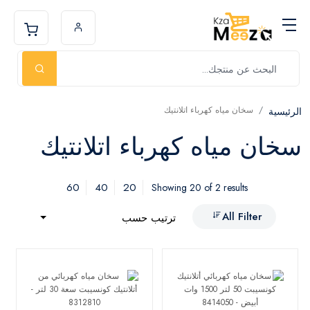
سخان مياه كهرباء اتلانتيك
الرئيسية
سخان مياه كهرباء اتلانتيك
60
40
20
Showing 20 of 2 results
All Filter
ترتيب حسب