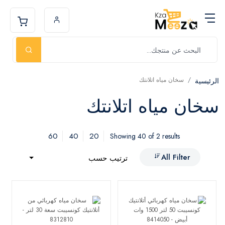
سخان مياه اتلانتك
الرئيسية
سخان مياه اتلانتك
60
40
20
Showing 40 of 2 results
All Filter
ترتيب حسب