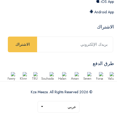
iOS App
Android App
الاشتراك
الاشتراك
طرق الدفع
© 2026 Kza Meeza. All Rights Reserved
عربي