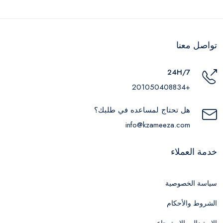
تواصل معنا
24H/7
+201050408834
هل تحتاج لمساعده في طلبك؟
info@kzameeza.com
خدمة العملاء
سياسة الخصوصية
الشروط والأحكام