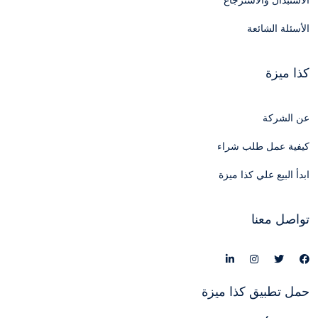
الاستبدال والاسترجاع
الأسئلة الشائعة
كذا ميزة
عن الشركة
كيفية عمل طلب شراء
ابدأ البيع علي كذا ميزة
تواصل معنا
حمل تطبيق كذا ميزة