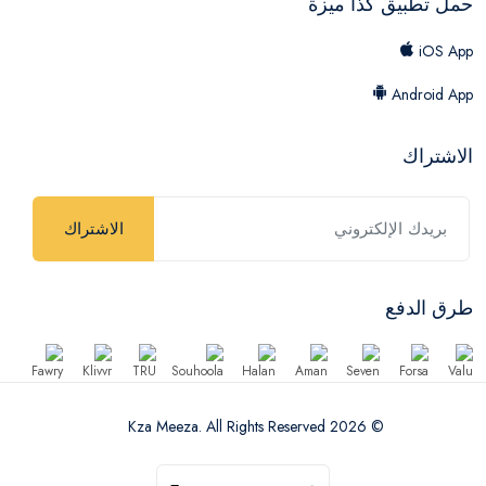
حمل تطبيق كذا ميزة
iOS App
Android App
الاشتراك
الاشتراك
طرق الدفع
© 2026 Kza Meeza. All Rights Reserved