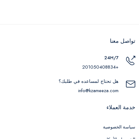
تواصل معنا
24H/7
+201050408834
هل تحتاج لمساعده في طلبك؟
info@kzameeza.com
خدمة العملاء
سياسة الخصوصية