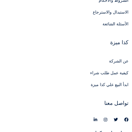
الشروط والأحكام
الاستبدال والاسترجاع
الأسئلة الشائعة
كذا ميزة
عن الشركة
كيفية عمل طلب شراء
ابدأ البيع علي كذا ميزة
تواصل معنا