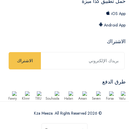
حمل تطبيق كذا ميزة
iOS App
Android App
الاشتراك
الاشتراك
طرق الدفع
© 2026 Kza Meeza. All Rights Reserved