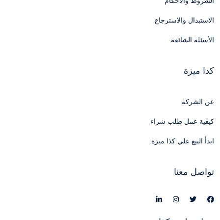
الشروط والأحكام
الاستبدال والاسترجاع
الأسئلة الشائعة
كذا ميزة
عن الشركة
كيفية عمل طلب شراء
ابدأ البيع علي كذا ميزة
تواصل معنا