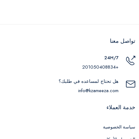
تواصل معنا
24H/7
+201050408834
هل تحتاج لمساعده في طلبك؟
info@kzameeza.com
خدمة العملاء
سياسة الخصوصية