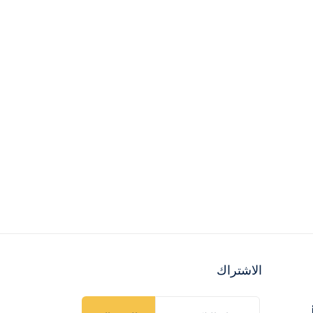
الاشتراك