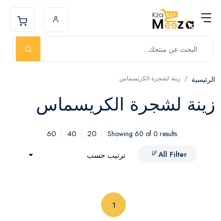
زينة لشجرة الكريسماس
الرئيسية
زينة لشجرة الكريسماس
60
40
20
Showing 60 of 0 results
All Filter
ترتيب حسب
(current)
1