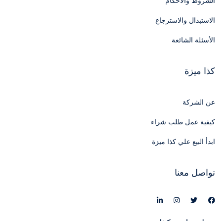
الشروط والأحكام
الاستبدال والاسترجاع
الأسئلة الشائعة
كذا ميزة
عن الشركة
كيفية عمل طلب شراء
ابدأ البيع علي كذا ميزة
تواصل معنا