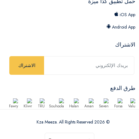
حمل تطبيق كذا ميزة
iOS App
Android App
الاشتراك
الاشتراك
طرق الدفع
© 2026 Kza Meeza. All Rights Reserved