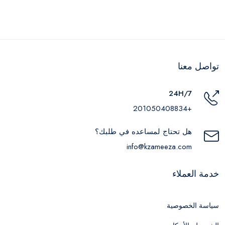
تواصل معنا
24H/7
+201050408834
هل تحتاج لمساعده في طلبك؟
info@kzameeza.com
خدمة العملاء
سياسة الخصوصية