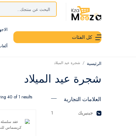
الاجه
كل الفئات
ألعا
شجرة عيد الميلاد
الرئيسية
شجرة عيد الميلاد
ng 40 of 1 results
العلامات التجارية
جينيريك
1