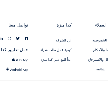
لعملاء
كذا ميزة
تواصل معنا
الخصوصية
عن الشركة
حمل تطبيق كذا 
 والأحكام
كيفية عمل طلب شراء
ال والاسترجاع
ابدأ البيع علي كذا ميزة
iOS App
 الشائعة
Android App