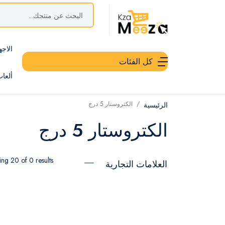
الاجه
كل الفئات
ألعا
الكتروستار 5 درج
الرئيسية
الكتروستار 5 درج
ng 20 of 0 results
العلامات التجارية