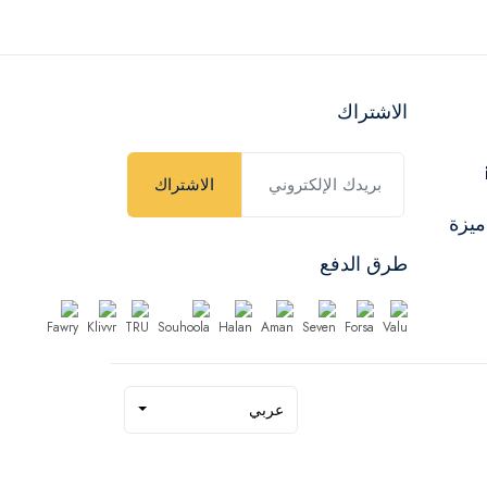
الاشتراك
الاشتراك
ميزة
طرق الدفع
عربي