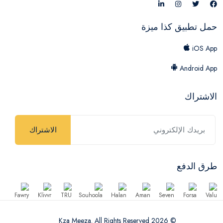
حمل تطبيق كذا ميزة
iOS App
Android App
الاشتراك
الاشتراك
طرق الدفع
© 2026 Kza Meeza. All Rights Reserved