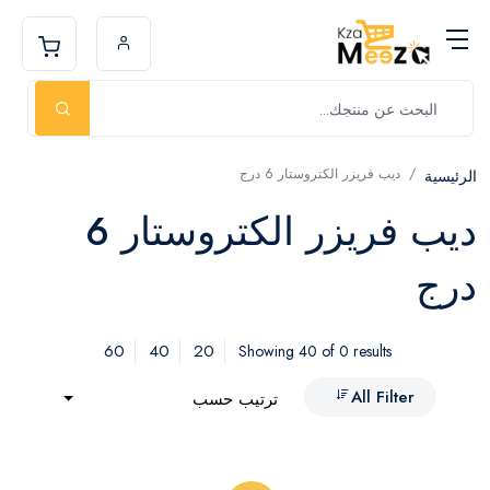
ديب فريزر الكتروستار 6 درج
الرئيسية
ديب فريزر الكتروستار 6
درج
60
40
20
Showing 40 of 0 results
All Filter
ترتيب حسب