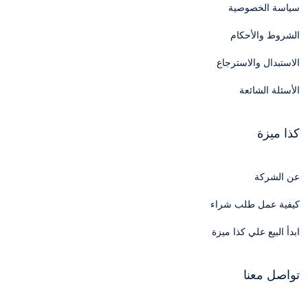
سياسة الخصوصية
الشروط والأحكام
الاستبدال والاسترجاع
الأسئلة الشائعة
كذا ميزة
عن الشركة
كيفية عمل طلب شراء
ابدأ البيع علي كذا ميزة
تواصل معنا