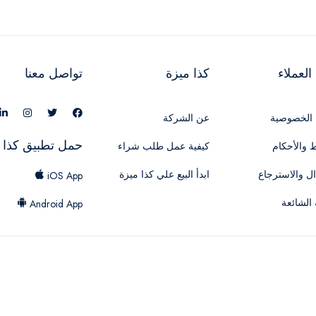
لعملاء
كذا ميزة
تواصل معنا
الخصوصية
عن الشركة
حمل تطبيق كذا 
 والأحكام
كيفية عمل طلب شراء
ال والاسترجاع
ابدأ البيع علي كذا ميزة
iOS App
 الشائعة
Android App