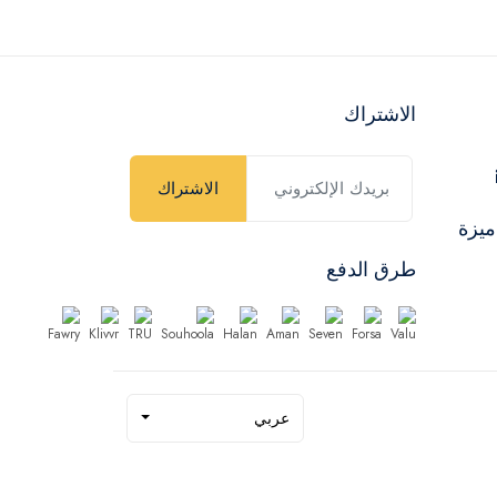
الاشتراك
الاشتراك
ميزة
طرق الدفع
عربي