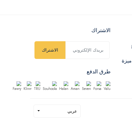
الاشتراك
الاشتراك
ميزة
طرق الدفع
عربي