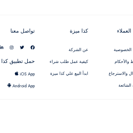
لعملاء
كذا ميزة
تواصل معنا
الخصوصية
عن الشركة
حمل تطبيق كذا 
 والأحكام
كيفية عمل طلب شراء
ال والاسترجاع
ابدأ البيع علي كذا ميزة
iOS App
 الشائعة
Android App