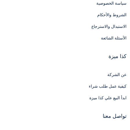
سياسة الخصوصية
الشروط والأحكام
الاستبدال والاسترجاع
الأسئلة الشائعة
كذا ميزة
عن الشركة
كيفية عمل طلب شراء
ابدأ البيع علي كذا ميزة
تواصل معنا