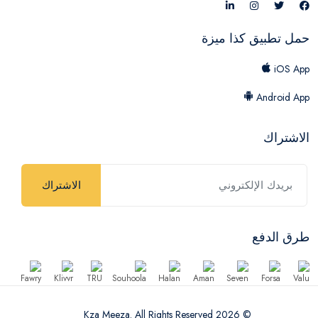
حمل تطبيق كذا ميزة
iOS App
Android App
الاشتراك
الاشتراك
طرق الدفع
© 2026 Kza Meeza. All Rights Reserved