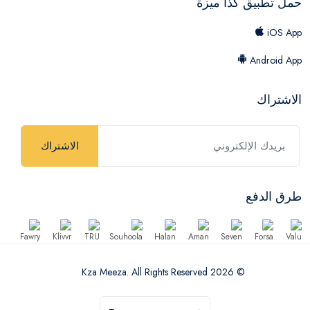
حمل تطبيق كذا ميزة
iOS App
Android App
الاشتراك
الاشتراك
طرق الدفع
© 2026 Kza Meeza. All Rights Reserved