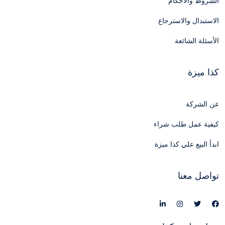
الشروط والأحكام
الاستبدال والاسترجاع
الأسئلة الشائعة
كذا ميزة
عن الشركة
كيفية عمل طلب شراء
ابدأ البيع علي كذا ميزة
تواصل معنا