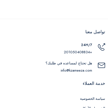
تواصل معنا
24H/7
+201050408834
هل تحتاج لمساعده في طلبك؟
info@kzameeza.com
خدمة العملاء
سياسة الخصوصية