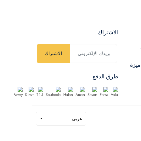
الاشتراك
الاشتراك
ميزة
طرق الدفع
عربي