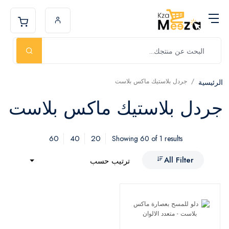
جردل بلاستيك ماكس بلاست
الرئيسية
جردل بلاستيك ماكس بلاست
60
40
20
Showing 60 of 1 results
All Filter
ترتيب حسب