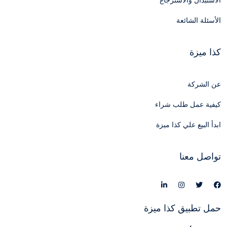
الاستبدال والاسترجاع
الأسئلة الشائعة
كذا ميزة
عن الشركة
كيفية عمل طلب شراء
ابدأ البيع علي كذا ميزة
تواصل معنا
حمل تطبيق كذا ميزة