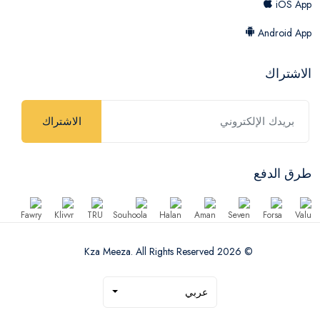
iOS App
Android App
الاشتراك
الاشتراك
طرق الدفع
© 2026 Kza Meeza. All Rights Reserved
عربي