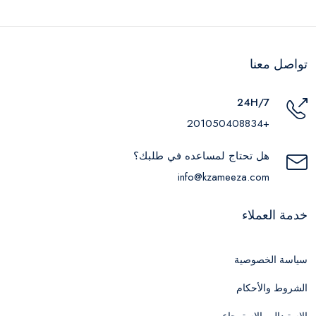
تواصل معنا
24H/7
+201050408834
هل تحتاج لمساعده في طلبك؟
info@kzameeza.com
خدمة العملاء
سياسة الخصوصية
الشروط والأحكام