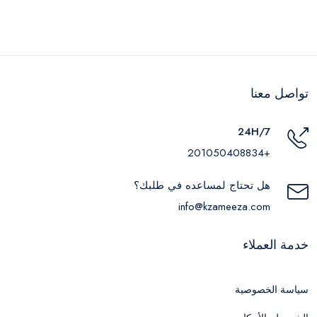
تواصل معنا
24H/7
+201050408834
هل تحتاج لمساعده في طلبك؟
info@kzameeza.com
خدمة العملاء
سياسة الخصوصية