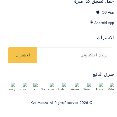
حمل تطبيق كذا ميزة
iOS App
Android App
الاشتراك
الاشتراك
طرق الدفع
© 2026 Kza Meeza. All Rights Reserved