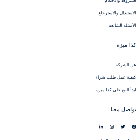
الشروط والأحكام
الاستبدال والاسترجاع
الأسئلة الشائعة
كذا ميزة
عن الشركة
كيفية عمل طلب شراء
ابدأ البيع علي كذا ميزة
تواصل معنا