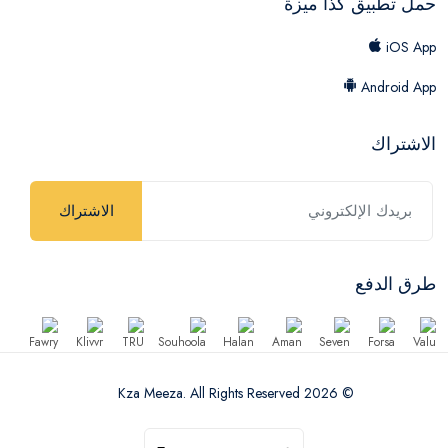
حمل تطبيق كذا ميزة
iOS App
Android App
الاشتراك
الاشتراك
طرق الدفع
© 2026 Kza Meeza. All Rights Reserved