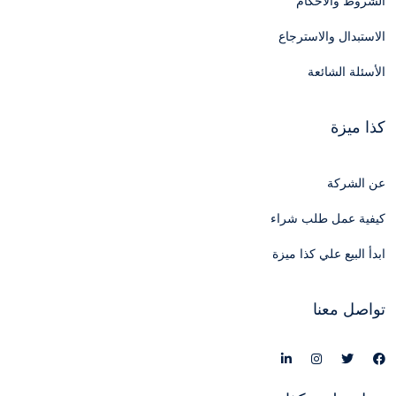
الشروط والأحكام
الاستبدال والاسترجاع
الأسئلة الشائعة
كذا ميزة
عن الشركة
كيفية عمل طلب شراء
ابدأ البيع علي كذا ميزة
تواصل معنا