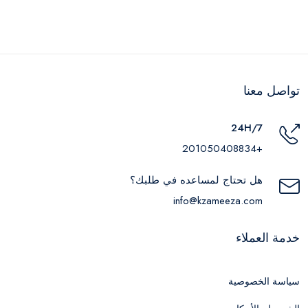
تواصل معنا
24H/7
+201050408834
هل تحتاج لمساعده في طلبك؟
info@kzameeza.com
خدمة العملاء
سياسة الخصوصية