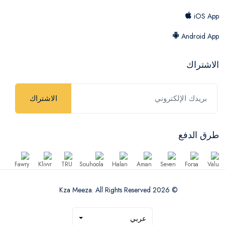
iOS App
Android App
الاشتراك
الاشتراك
طرق الدفع
© 2026 Kza Meeza. All Rights Reserved
عربي