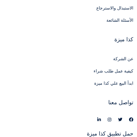
الاستبدال والاسترجاع
الأسئلة الشائعة
كذا ميزة
عن الشركة
كيفية عمل طلب شراء
ابدأ البيع علي كذا ميزة
تواصل معنا
حمل تطبيق كذا ميزة