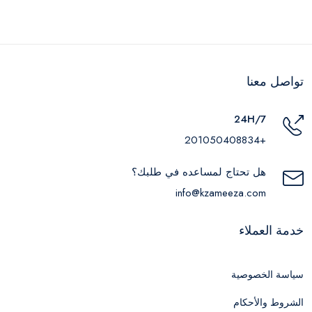
تواصل معنا
24H/7
+201050408834
هل تحتاج لمساعده في طلبك؟
info@kzameeza.com
خدمة العملاء
سياسة الخصوصية
الشروط والأحكام