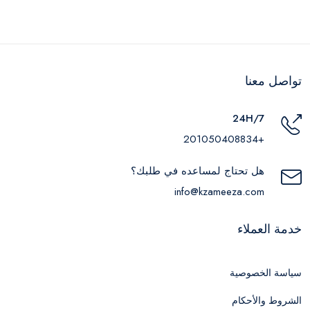
تواصل معنا
24H/7
+201050408834
هل تحتاج لمساعده في طلبك؟
info@kzameeza.com
خدمة العملاء
سياسة الخصوصية
الشروط والأحكام