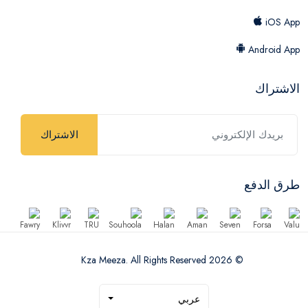
iOS App
Android App
الاشتراك
الاشتراك
طرق الدفع
© 2026 Kza Meeza. All Rights Reserved
عربي