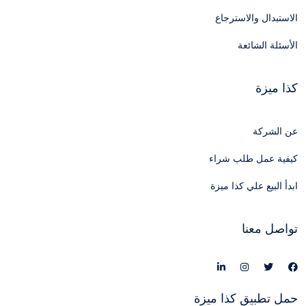
الاستبدال والاسترجاع
الأسئلة الشائعة
كذا ميزة
عن الشركة
كيفية عمل طلب شراء
ابدأ البيع علي كذا ميزة
تواصل معنا
حمل تطبيق كذا ميزة