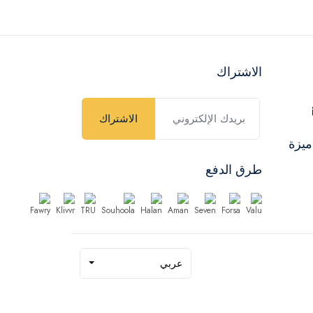
الاشتراك
الاشتراك
ميزة
طرق الدفع
عربي