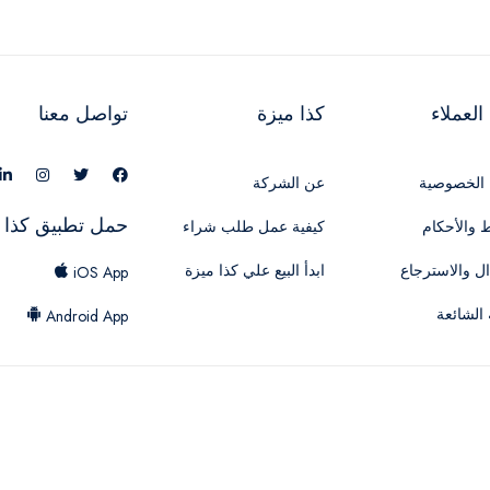
لعملاء
كذا ميزة
تواصل معنا
الخصوصية
عن الشركة
حمل تطبيق كذا 
 والأحكام
كيفية عمل طلب شراء
ال والاسترجاع
ابدأ البيع علي كذا ميزة
iOS App
 الشائعة
Android App