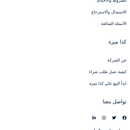
الشروط والأحكام
الاستبدال والاسترجاع
الأسئلة الشائعة
كذا ميزة
عن الشركة
كيفية عمل طلب شراء
ابدأ البيع علي كذا ميزة
تواصل معنا