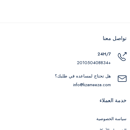
تواصل معنا
24H/7
+201050408834
هل تحتاج لمساعده في طلبك؟
info@kzameeza.com
خدمة العملاء
سياسة الخصوصية