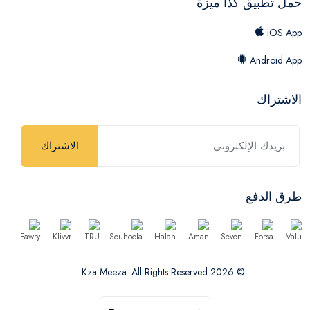
حمل تطبيق كذا ميزة
iOS App
Android App
الاشتراك
الاشتراك
طرق الدفع
© 2026 Kza Meeza. All Rights Reserved