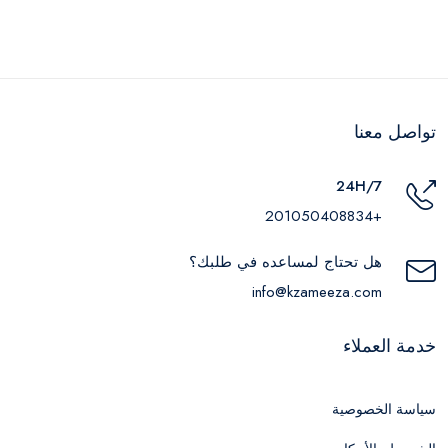
تواصل معنا
24H/7
+201050408834
هل تحتاج لمساعده في طلبك؟
info@kzameeza.com
خدمة العملاء
سياسة الخصوصية