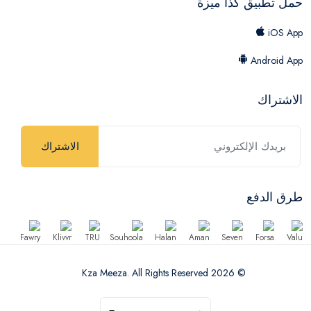
حمل تطبيق كذا ميزة
iOS App
Android App
الاشتراك
الاشتراك
طرق الدفع
© 2026 Kza Meeza. All Rights Reserved