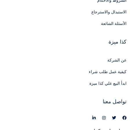
الشروط والأحكام
الاستبدال والاسترجاع
الأسئلة الشائعة
كذا ميزة
عن الشركة
كيفية عمل طلب شراء
ابدأ البيع علي كذا ميزة
تواصل معنا