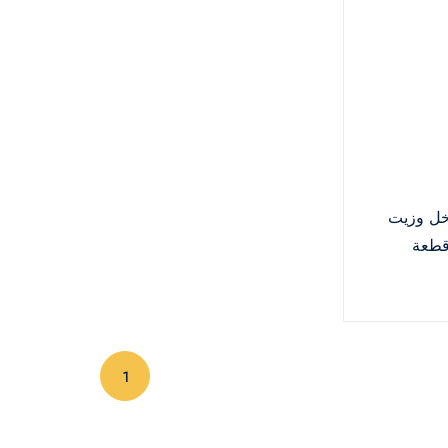
ل وزيت
(current)
1