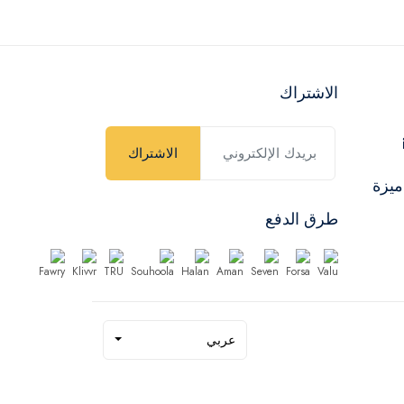
الاشتراك
الاشتراك
ميزة
طرق الدفع
عربي