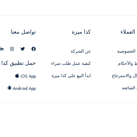
لعملاء
كذا ميزة
تواصل معنا
الخصوصية
عن الشركة
حمل تطبيق كذا 
 والأحكام
كيفية عمل طلب شراء
ال والاسترجاع
ابدأ البيع علي كذا ميزة
iOS App
 الشائعة
Android App