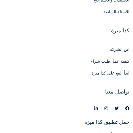
الاستبدال والاسترجاع
الأسئلة الشائعة
كذا ميزة
عن الشركة
كيفية عمل طلب شراء
ابدأ البيع علي كذا ميزة
تواصل معنا
حمل تطبيق كذا ميزة