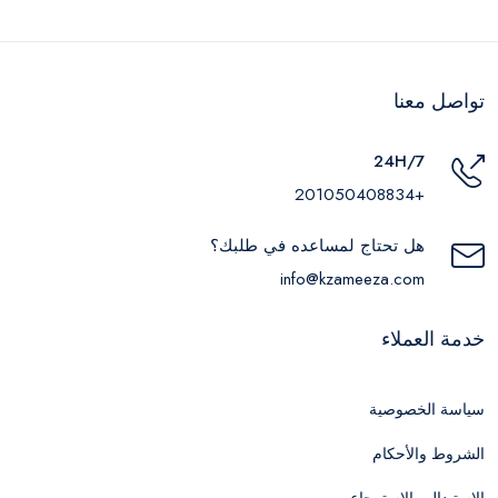
تواصل معنا
24H/7
+201050408834
هل تحتاج لمساعده في طلبك؟
info@kzameeza.com
خدمة العملاء
سياسة الخصوصية
الشروط والأحكام