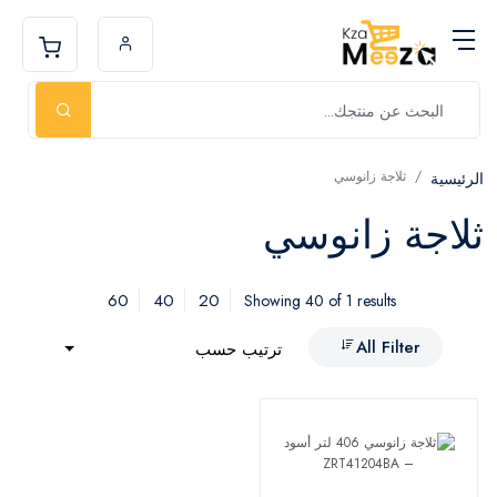
ثلاجة زانوسي
الرئيسية
ثلاجة زانوسي
60
40
20
Showing 40 of 1 results
All Filter
ترتيب حسب