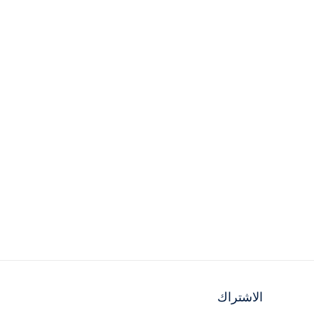
الاشتراك