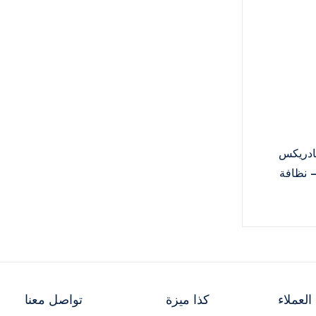
ادريكس
 نظافة
طويل الأمد
لعملاء
كذا ميزة
تواصل معنا