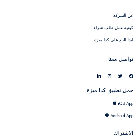
عن الشركة
كيفية عمل طلب شراء
ابدأ البيع علي كذا ميزة
تواصل معنا
حمل تطبيق كذا ميزة
iOS App
Android App
الاشتراك