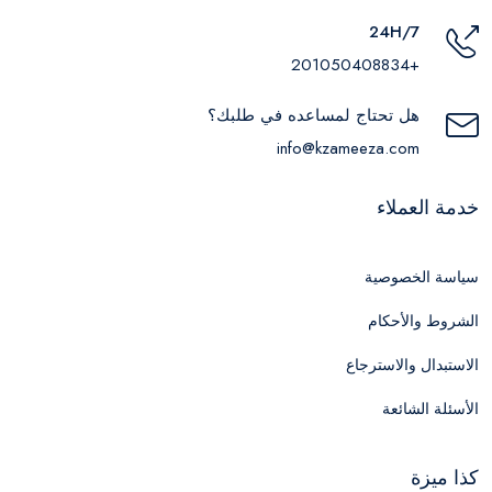
24H/7
+201050408834
هل تحتاج لمساعده في طلبك؟
info@kzameeza.com
خدمة العملاء
سياسة الخصوصية
الشروط والأحكام
الاستبدال والاسترجاع
الأسئلة الشائعة
كذا ميزة