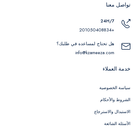
تواصل معنا
24H/7
+201050408834
هل تحتاج لمساعده في طلبك؟
info@kzameeza.com
خدمة العملاء
سياسة الخصوصية
الشروط والأحكام
الاستبدال والاسترجاع
الأسئلة الشائعة