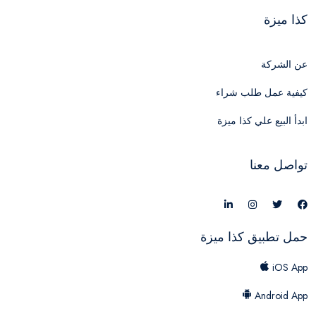
كذا ميزة
عن الشركة
كيفية عمل طلب شراء
ابدأ البيع علي كذا ميزة
تواصل معنا
حمل تطبيق كذا ميزة
iOS App
Android App