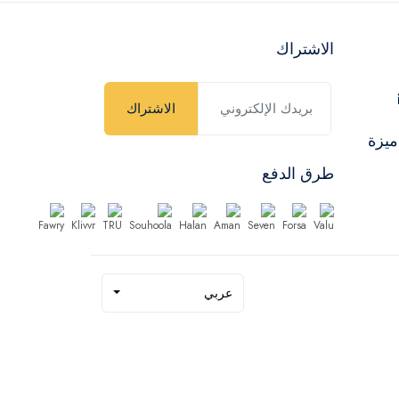
الاشتراك
الاشتراك
ميزة
طرق الدفع
عربي