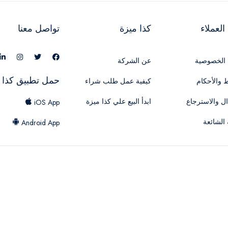
لعملاء
كذا ميزة
تواصل معنا
الخصوصية
عن الشركة
حمل تطبيق كذا 
 والأحكام
كيفية عمل طلب شراء
ال والاسترجاع
ابدأ البيع علي كذا ميزة
iOS App
 الشائعة
Android App