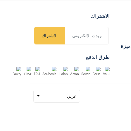
الاشتراك
الاشتراك
ميزة
طرق الدفع
عربي