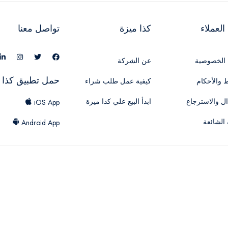
لعملاء
كذا ميزة
تواصل معنا
الخصوصية
عن الشركة
حمل تطبيق كذا 
 والأحكام
كيفية عمل طلب شراء
ال والاسترجاع
ابدأ البيع علي كذا ميزة
iOS App
 الشائعة
Android App