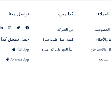
لعملاء
كذا ميزة
تواصل معنا
الخصوصية
عن الشركة
حمل تطبيق كذا 
 والأحكام
كيفية عمل طلب شراء
ال والاسترجاع
ابدأ البيع علي كذا ميزة
iOS App
 الشائعة
Android App