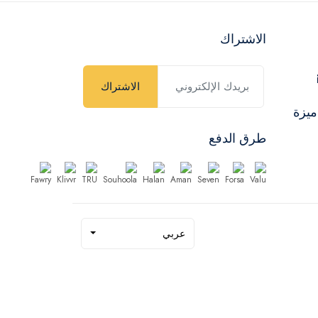
الاشتراك
الاشتراك
ميزة
طرق الدفع
عربي