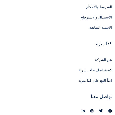
الشروط والأحكام
الاستبدال والاسترجاع
الأسئلة الشائعة
كذا ميزة
عن الشركة
كيفية عمل طلب شراء
ابدأ البيع علي كذا ميزة
تواصل معنا