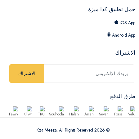
حمل تطبيق كذا ميزة
iOS App
Android App
الاشتراك
الاشتراك
طرق الدفع
© 2026 Kza Meeza. All Rights Reserved