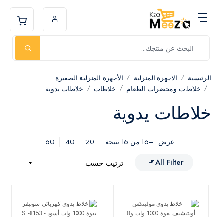
الرئيسية
الاجهزة المنزلية
الأجهزة المنزلية الصغيرة
خلاطات ومحضرات الطعام
خلاطات
خلاطات يدوية
خلاطات يدوية
60
40
20
عرض 1–16 من 16 نتيجة
All Filter
ترتيب حسب