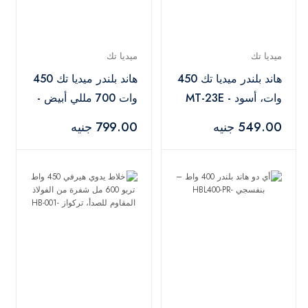
ميديا تك
ميديا تك
هاند بلندر ميديا تك 450
هاند بلندر ميديا تك 450
وات، أسود - MT-23E
وات 700 مللي أبيض -
MT-HB24
549.00 جنيه
799.00 جنيه