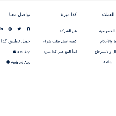
لعملاء
كذا ميزة
تواصل معنا
الخصوصية
عن الشركة
حمل تطبيق كذا 
 والأحكام
كيفية عمل طلب شراء
ال والاسترجاع
ابدأ البيع علي كذا ميزة
iOS App
 الشائعة
Android App