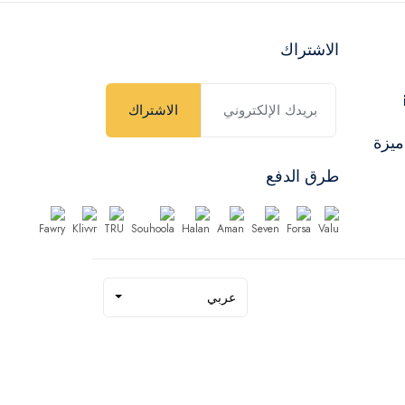
الاشتراك
الاشتراك
ميزة
طرق الدفع
عربي