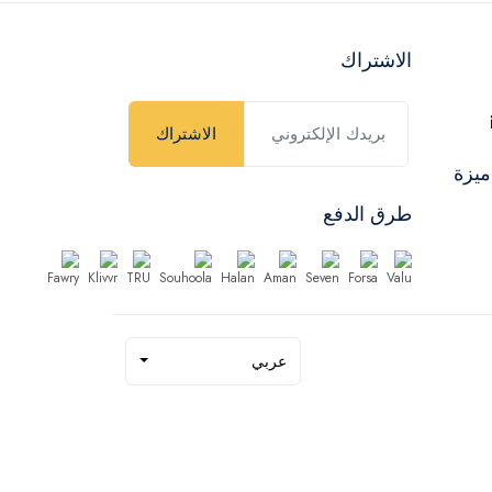
الاشتراك
الاشتراك
ميزة
طرق الدفع
عربي