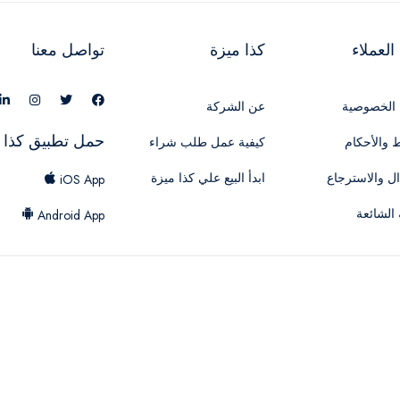
لعملاء
كذا ميزة
تواصل معنا
الخصوصية
عن الشركة
حمل تطبيق كذا 
 والأحكام
كيفية عمل طلب شراء
ال والاسترجاع
ابدأ البيع علي كذا ميزة
iOS App
 الشائعة
Android App