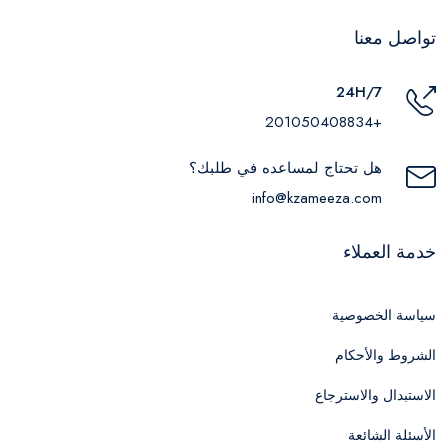
تواصل معنا
24H/7
+201050408834
هل تحتاج لمساعده في طلبك؟
info@kzameeza.com
خدمة العملاء
سياسة الخصوصية
الشروط والأحكام
الاستبدال والاسترجاع
الأسئلة الشائعة