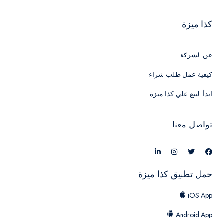
كذا ميزة
عن الشركة
كيفية عمل طلب شراء
ابدأ البيع علي كذا ميزة
تواصل معنا
حمل تطبيق كذا ميزة
iOS App
Android App