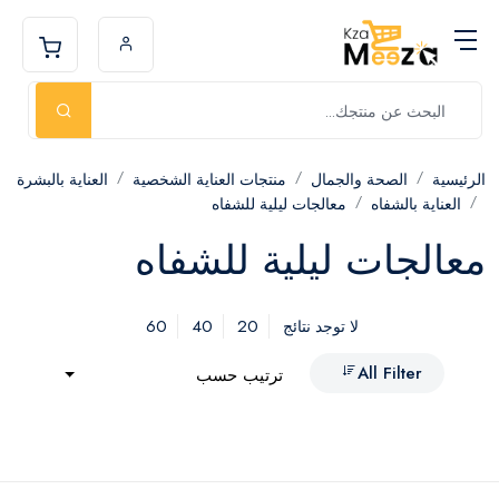
الرئيسية
الصحة والجمال
منتجات العناية الشخصية
العناية بالبشرة
العناية بالشفاه
معالجات ليلية للشفاه
معالجات ليلية للشفاه
60
40
20
لا توجد نتائج
All Filter
ترتيب حسب