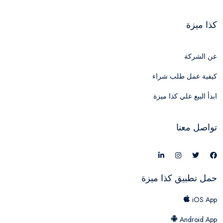
كذا ميزة
عن الشركة
كيفية عمل طلب شراء
ابدأ البيع علي كذا ميزة
تواصل معنا
حمل تطبيق كذا ميزة
iOS App
Android App