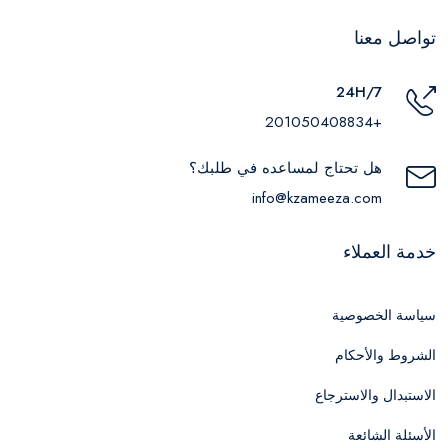
تواصل معنا
24H/7
+201050408834
هل تحتاج لمساعده في طلبك؟
info@kzameeza.com
خدمة العملاء
سياسة الخصوصية
الشروط والأحكام
الاستبدال والاسترجاع
الأسئلة الشائعة