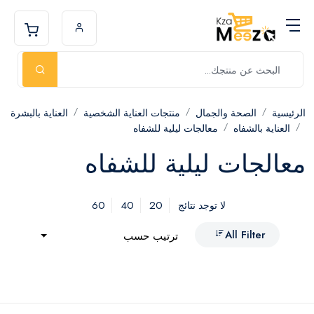
الرئيسية
الصحة والجمال
منتجات العناية الشخصية
العناية بالبشرة
العناية بالشفاه
معالجات ليلية للشفاه
معالجات ليلية للشفاه
60
40
20
لا توجد نتائج
All Filter
ترتيب حسب