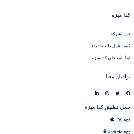
كذا ميزة
عن الشركة
كيفية عمل طلب شراء
ابدأ البيع علي كذا ميزة
تواصل معنا
حمل تطبيق كذا ميزة
iOS App
Android App